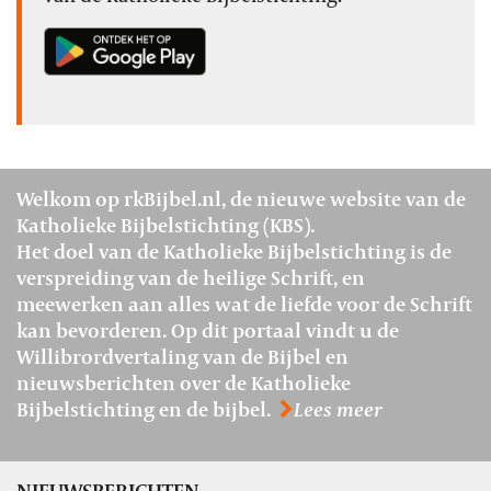
Welkom op rkBijbel.nl, de nieuwe website van de
Katholieke Bijbelstichting (KBS).
Het doel van de Katholieke Bijbelstichting is de
verspreiding van de heilige Schrift, en
meewerken aan alles wat de liefde voor de Schrift
kan bevorderen. Op dit portaal vindt u de
Willibrordvertaling van de Bijbel en
nieuwsberichten over de Katholieke
Bijbelstichting en de bijbel.
Lees meer
NIEUWSBERICHTEN