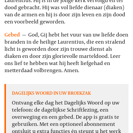
dood gebracht. Hij was vol liefde dienaar (diaken)
van de armen en hij is door zijn leven en zijn dood
een voorbeeld geworden.
Gebed
—
God, Gij hebt het vuur van uw liefde doen
branden in de heilige Laurentius, die een stralend
licht is geworden door zijn trouwe dienst als
diaken en door zijn glorievolle marteldood. Leer
ons lief te hebben wat hij heeft liefgehad en
metterdaad volbrengen. Amen.
DAGELIJKS WOORD IN UW BROEKZAK
Ontvang elke dag het Dagelijks Woord op uw
telefoon: de dagelijkse Schriftlezing, een
overweging en een gebed. De app is gratis te
gebruiken. Met een optioneel abonnement
ontsluit u extra functies én steunt u het werk