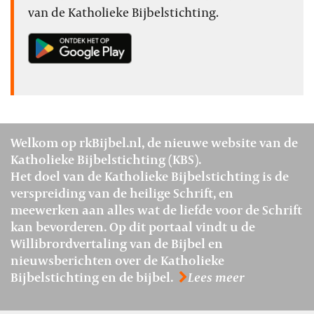
van de Katholieke Bijbelstichting.
Welkom op rkBijbel.nl, de nieuwe website van de
Katholieke Bijbelstichting (KBS).
Het doel van de Katholieke Bijbelstichting is de
verspreiding van de heilige Schrift, en
meewerken aan alles wat de liefde voor de Schrift
kan bevorderen. Op dit portaal vindt u de
Willibrordvertaling van de Bijbel en
nieuwsberichten over de Katholieke
Bijbelstichting en de bijbel.
Lees meer