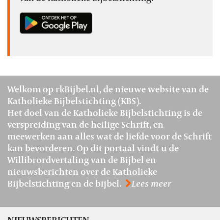
Welkom op rkBijbel.nl, de nieuwe website van de
Katholieke Bijbelstichting (KBS).
Het doel van de Katholieke Bijbelstichting is de
verspreiding van de heilige Schrift, en
meewerken aan alles wat de liefde voor de Schrift
kan bevorderen. Op dit portaal vindt u de
Willibrordvertaling van de Bijbel en
nieuwsberichten over de Katholieke
Bijbelstichting en de bijbel.
Lees meer
NIEUWSBERICHTEN