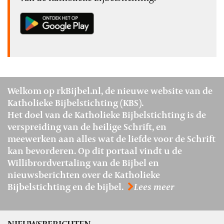
Welkom op rkBijbel.nl, de nieuwe website van de
Katholieke Bijbelstichting (KBS).
Het doel van de Katholieke Bijbelstichting is de
verspreiding van de heilige Schrift, en
meewerken aan alles wat de liefde voor de Schrift
kan bevorderen. Op dit portaal vindt u de
Willibrordvertaling van de Bijbel en
nieuwsberichten over de Katholieke
Bijbelstichting en de bijbel.
Lees meer
NIEUWSBERICHTEN