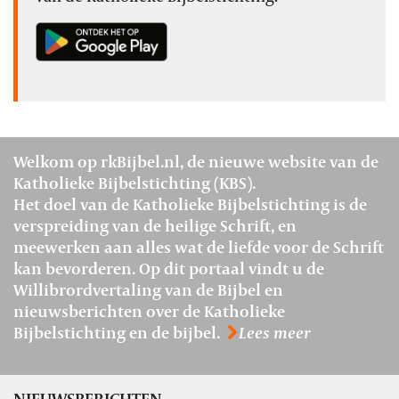
Welkom op rkBijbel.nl, de nieuwe website van de
Katholieke Bijbelstichting (KBS).
Het doel van de Katholieke Bijbelstichting is de
verspreiding van de heilige Schrift, en
meewerken aan alles wat de liefde voor de Schrift
kan bevorderen. Op dit portaal vindt u de
Willibrordvertaling van de Bijbel en
nieuwsberichten over de Katholieke
Bijbelstichting en de bijbel.
Lees meer
NIEUWSBERICHTEN