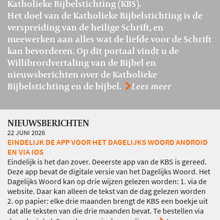
Katholieke Bijbelstichting (KBS).
Het doel van de Katholieke Bijbelstichting is de
verspreiding van de heilige Schrift, en
meewerken aan alles wat de liefde voor de Schrift
kan bevorderen. Op dit portaal vindt u de
Willibrordvertaling van de Bijbel en
nieuwsberichten over de Katholieke
Bijbelstichting en de bijbel.
Lees meer
NIEUWSBERICHTEN
22 JUNI 2026
EINDELIJK DE APP VOOR HET DAGELIJKS WOORD ANDROID
EN VIA IOS
Eindelijk is het dan zover. Deeerste app van de KBS is gereed.
Deze app bevat de digitale versie van het Dagelijks Woord. Het
Dagelijks Woord kan op drie wijzen gelezen worden: 1. via de
website. Daar kan alleen de tekst van de dag gelezen worden
2. op papier: elke drie maanden brengt de KBS een boekje uit
dat alle teksten van die drie maanden bevat. Te bestellen via