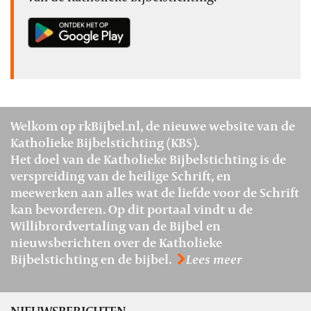
Welkom op rkBijbel.nl, de nieuwe website van de
Katholieke Bijbelstichting (KBS).
Het doel van de Katholieke Bijbelstichting is de
verspreiding van de heilige Schrift, en
meewerken aan alles wat de liefde voor de Schrift
kan bevorderen. Op dit portaal vindt u de
Willibrordvertaling van de Bijbel en
nieuwsberichten over de Katholieke
Bijbelstichting en de bijbel.
Lees meer
NIEUWSBERICHTEN