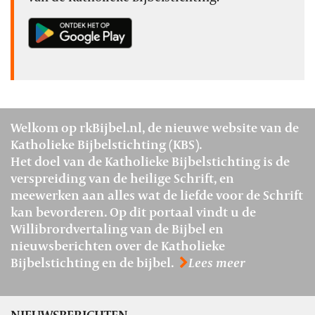
Welkom op rkBijbel.nl, de nieuwe website van de
Katholieke Bijbelstichting (KBS).
Het doel van de Katholieke Bijbelstichting is de
verspreiding van de heilige Schrift, en
meewerken aan alles wat de liefde voor de Schrift
kan bevorderen. Op dit portaal vindt u de
Willibrordvertaling van de Bijbel en
nieuwsberichten over de Katholieke
Bijbelstichting en de bijbel.
Lees meer
NIEUWSBERICHTEN